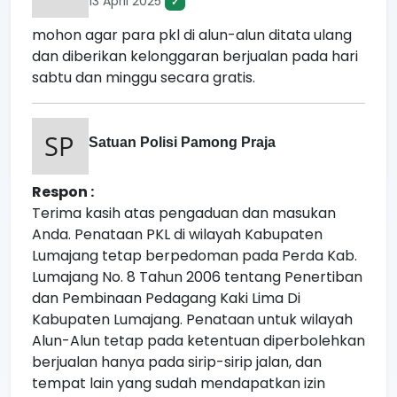
13 April 2025
✓
mohon agar para pkl di alun-alun ditata ulang
dan diberikan kelonggaran berjualan pada hari
sabtu dan minggu secara gratis.
Satuan Polisi Pamong Praja
Respon :
Terima kasih atas pengaduan dan masukan
Anda. Penataan PKL di wilayah Kabupaten
Lumajang tetap berpedoman pada Perda Kab.
Lumajang No. 8 Tahun 2006 tentang Penertiban
dan Pembinaan Pedagang Kaki Lima Di
Kabupaten Lumajang. Penataan untuk wilayah
Alun-Alun tetap pada ketentuan diperbolehkan
berjualan hanya pada sirip-sirip jalan, dan
tempat lain yang sudah mendapatkan izin