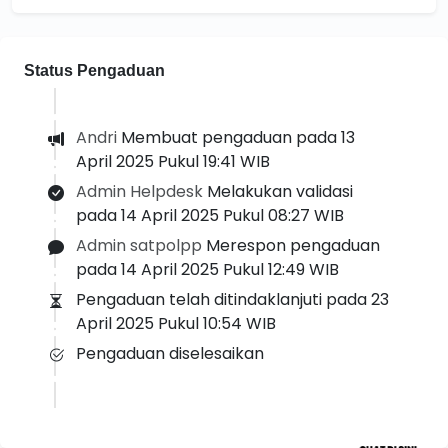
Status Pengaduan
Andri
Membuat pengaduan pada 13
April 2025 Pukul 19:41 WIB
Admin Helpdesk
Melakukan validasi
pada 14 April 2025 Pukul 08:27 WIB
Admin satpolpp
Merespon pengaduan
pada 14 April 2025 Pukul 12:49 WIB
Pengaduan telah ditindaklanjuti pada 23
April 2025 Pukul 10:54 WIB
Pengaduan diselesaikan