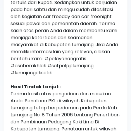
tertulis dari Bupati. Sedangkan untuk berjualan
pada hari sabtu dan minggu sudah difasilitasi
oleh kegiatan car freeday dan car freenight
sesuai jadwal dari pemerintah daerah. Terima
kasih atas peran Anda dalam membantu kami
menjaga ketertiban dan keamanan
masyarakat di Kabupaten Lumajang. Jika Anda
memiliki informasi lain yang relevan, silakan
beritahu kami. #pelayanangratis
#asnberakhlak #satpolpplumajang
#lumajangeksotik
Hasil Tindak Lanjut :
Terima kasih atas pengaduan dan masukan
Anda. Penataan PKL di wilayah Kabupaten
Lumajang tetap berpedoman pada Perda Kab.
Lumajang No. 8 Tahun 2006 tentang Penertiban
dan Pembinaan Pedagang Kaki Lima Di
Kabupaten Lumajang. Penataan untuk wilayah