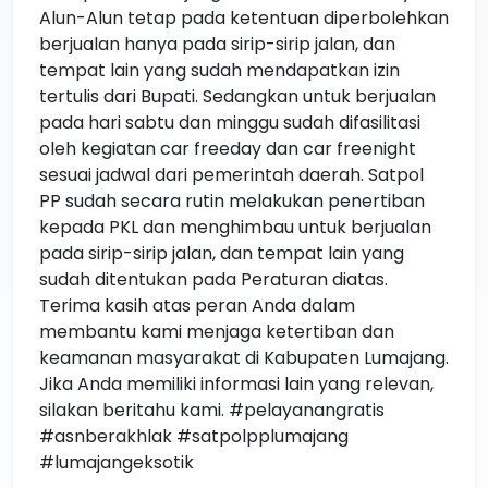
Alun-Alun tetap pada ketentuan diperbolehkan
berjualan hanya pada sirip-sirip jalan, dan
tempat lain yang sudah mendapatkan izin
tertulis dari Bupati. Sedangkan untuk berjualan
pada hari sabtu dan minggu sudah difasilitasi
oleh kegiatan car freeday dan car freenight
sesuai jadwal dari pemerintah daerah. Satpol
PP sudah secara rutin melakukan penertiban
kepada PKL dan menghimbau untuk berjualan
pada sirip-sirip jalan, dan tempat lain yang
sudah ditentukan pada Peraturan diatas.
Terima kasih atas peran Anda dalam
membantu kami menjaga ketertiban dan
keamanan masyarakat di Kabupaten Lumajang.
Jika Anda memiliki informasi lain yang relevan,
silakan beritahu kami. #pelayanangratis
#asnberakhlak #satpolpplumajang
#lumajangeksotik