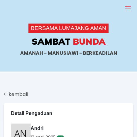
BERSAMA LUMAJANG AMAN
SAMBAT
BUNDA
AMANAH - MANUSIAWI - BERKEADILAN
kembali
Detail Pengaduan
Andri