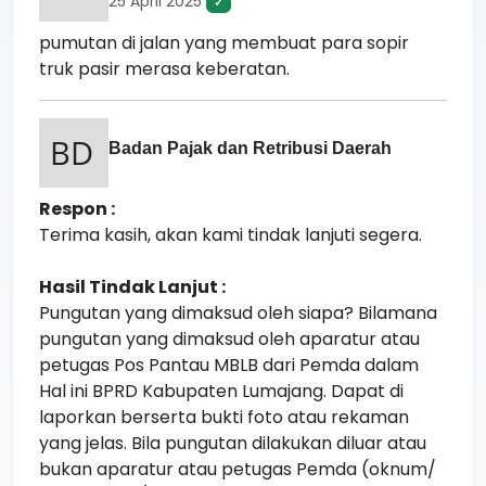
25 April 2025
✓
pumutan di jalan yang membuat para sopir
truk pasir merasa keberatan.
Badan Pajak dan Retribusi Daerah
Respon :
Terima kasih, akan kami tindak lanjuti segera.
Hasil Tindak Lanjut :
Pungutan yang dimaksud oleh siapa? Bilamana
pungutan yang dimaksud oleh aparatur atau
petugas Pos Pantau MBLB dari Pemda dalam
Hal ini BPRD Kabupaten Lumajang. Dapat di
laporkan berserta bukti foto atau rekaman
yang jelas. Bila pungutan dilakukan diluar atau
bukan aparatur atau petugas Pemda (oknum/