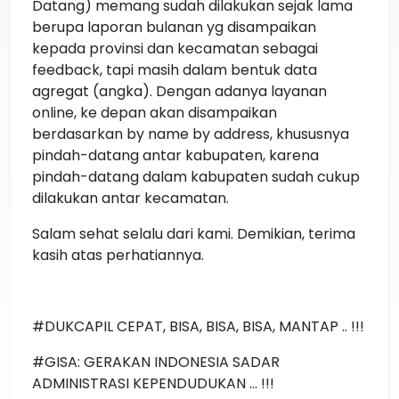
Datang) memang sudah dilakukan sejak lama
berupa laporan bulanan yg disampaikan
kepada provinsi dan kecamatan sebagai
feedback, tapi masih dalam bentuk data
agregat (angka). Dengan adanya layanan
online, ke depan akan disampaikan
berdasarkan by name by address, khususnya
pindah-datang antar kabupaten, karena
pindah-datang dalam kabupaten sudah cukup
dilakukan antar kecamatan.
Salam sehat selalu dari kami. Demikian, terima
kasih atas perhatiannya.
#DUKCAPIL CEPAT, BISA, BISA, BISA, MANTAP .. !!!
#GISA: GERAKAN INDONESIA SADAR
ADMINISTRASI KEPENDUDUKAN ... !!!