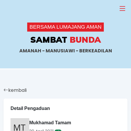
BERSAMA LUMAJANG AMAN
SAMBAT
BUNDA
AMANAH - MANUSIAWI - BERKEADILAN
kembali
Detail Pengaduan
Mukhamad Tamam